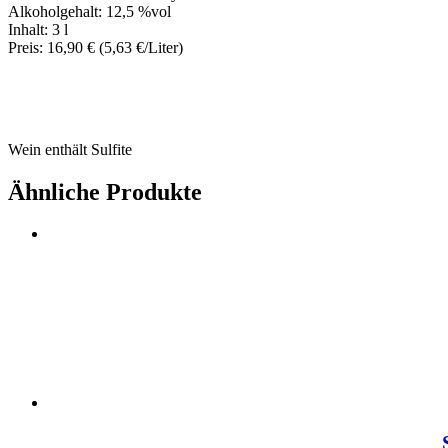
Alkoholgehalt: 12,5 %vol
Inhalt: 3 l
Preis: 16,90 € (5,63 €/Liter)
Wein enthält Sulfite
Ähnliche Produkte